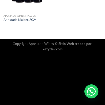
APOSTADO WINES MALBEC
Apostado Malbec 2024
Copyright Apostado Wines ©
Sitio Web creado por:
ketydev.com