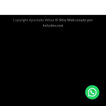
Copyright Apostado Wines ©
Sitio Web creado por:
ketydev.com